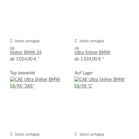
Sofort verfügbar
Sofort verfügbar
CAE
CAE
Shifter BMW Z4
Ultra Shifter BMW
ab
1.024,00 €
*
ab
1.024,00 €
*
Top bewertet
Auf Lager
Sofort verfügbar
Sofort verfügbar