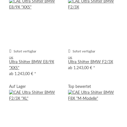
Sofort verfügbar
Sofort verfügbar
CAE
CAE
Ultra Shifter BMW E8/9X
Ultra Shifter BMW F2/3X
"XXS"
ab
1.243,00 €
*
ab
1.243,00 €
*
Auf Lager
Top bewertet