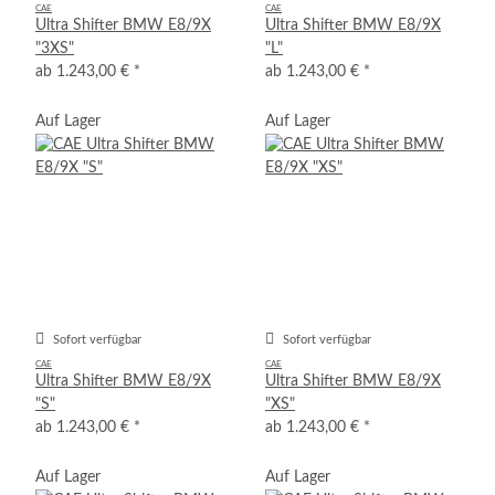
CAE
CAE
Ultra Shifter BMW E8/9X
Ultra Shifter BMW E8/9X
"3XS"
"L"
ab
1.243,00 €
*
ab
1.243,00 €
*
Auf Lager
Auf Lager
Sofort verfügbar
Sofort verfügbar
CAE
CAE
Ultra Shifter BMW E8/9X
Ultra Shifter BMW E8/9X
"S"
"XS"
ab
1.243,00 €
*
ab
1.243,00 €
*
Auf Lager
Auf Lager