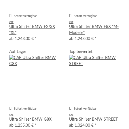
Sofort verfügbar
Sofort verfügbar
CAE
CAE
Ultra Shifter BMW F2/3X
Ultra Shifter BMW F8X "M-
"XL"
Modelle"
ab
1.243,00 €
*
ab
1.243,00 €
*
Auf Lager
Top bewertet
Sofort verfügbar
Sofort verfügbar
CAE
CAE
Ultra Shifter BMW G8X
Ultra Shifter BMW STREET
ab
1.255,00 €
*
ab
1.024,00 €
*