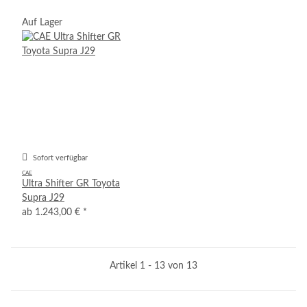
Auf Lager
Sofort verfügbar
CAE
Ultra Shifter GR Toyota
Supra J29
ab
1.243,00 €
*
Artikel 1 - 13 von 13